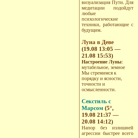
визуализация Пути. Для
медитации подойдут
любые
психологические
техники, работающие с
будущим.
Луна в Деве
(19.08 13:05 —
21.08 15:53)
Настроение Луны
:
мутабельное, земное
Мы стремимся к
порядку и ясности,
точности и
осмысленности.
Секстиль с
Марсом
(5°,
19.08 21:37 —
20.08 14:12)
Напор без излишней
агрессии быстрее всего