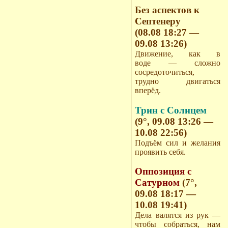
Без аспектов к
Септенеру
(08.08 18:27 —
09.08 13:26)
Движение, как в
воде — сложно
сосредоточиться,
трудно двигаться
вперёд.
Трин с Солнцем
(9°, 09.08 13:26 —
10.08 22:56)
Подъём сил и желания
проявить себя.
Оппозиция с
Сатурном
(7°,
09.08 18:17 —
10.08 19:41)
Дела валятся из рук —
чтобы собраться, нам