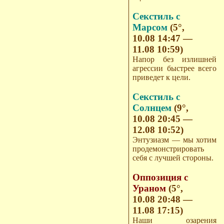
Секстиль с
Марсом
(5°,
10.08 14:47 —
11.08 10:59)
Напор без излишней
агрессии быстрее всего
приведет к цели.
Секстиль с
Солнцем
(9°,
10.08 20:45 —
12.08 10:52)
Энтузиазм — мы хотим
продемонстрировать
себя с лучшей стороны.
Оппозиция с
Ураном
(5°,
10.08 20:48 —
11.08 17:15)
Наши озарения