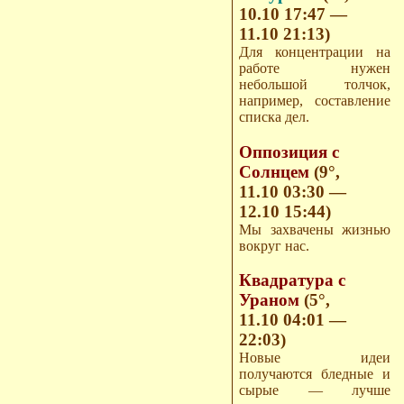
10.10 17:47 —
11.10 21:13)
Для концентрации на
работе нужен
небольшой толчок,
например, составление
списка дел.
Оппозиция с
Солнцем
(9°,
11.10 03:30 —
12.10 15:44)
Мы захвачены жизнью
вокруг нас.
Квадратура с
Ураном
(5°,
11.10 04:01 —
22:03)
Новые идеи
получаются бледные и
сырые — лучше