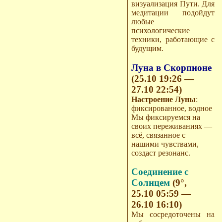
визуализация Пути. Для
медитации подойдут
любые
психологические
техники, работающие с
будущим.
Луна в Скорпионе
(25.10 19:26 —
27.10 22:54)
Настроение Луны
:
фиксированное, водное
Мы фиксируемся на
своих переживаниях —
всё, связанное с
нашими чувствами,
создаст резонанс.
Соединение с
Солнцем
(9°,
25.10 05:59 —
26.10 16:10)
Мы сосредоточены на