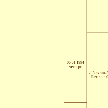
06.01.1994
четверг
24й лунный
Начало в 