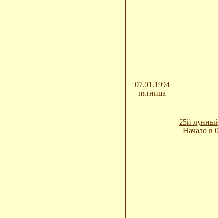
07.01.1994
пятница
25й лунный
Начало в 