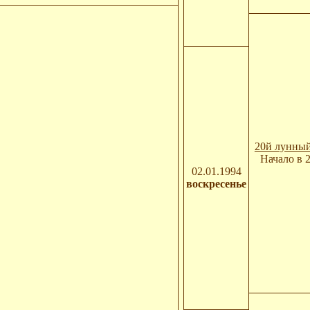
20й лунный
Начало в 
02.01.1994
воскресенье