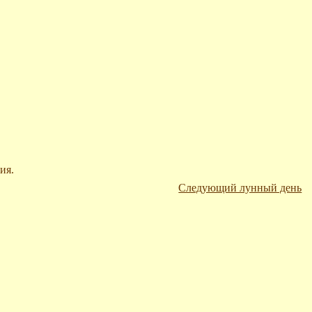
ия.
Следующий лунный день