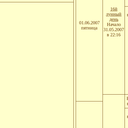
16й
лунный
день
01.06.2007
Начало
пятница
31.05.2007
в 22:16