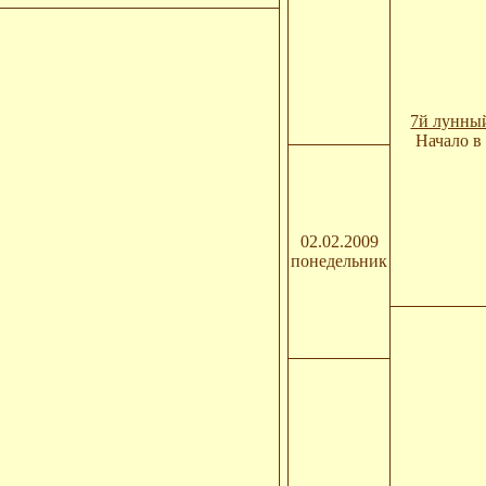
7й лунны
Начало в 
02.02.2009
понедельник