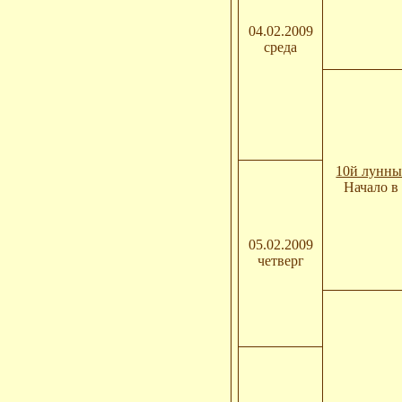
04.02.2009
среда
10й лунны
Начало в 
05.02.2009
четверг