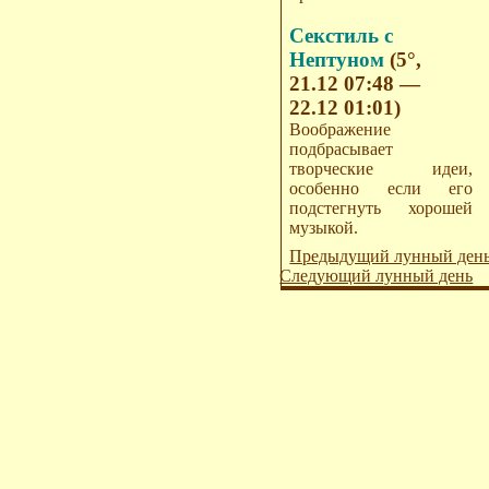
Секстиль с
Нептуном
(5°,
21.12 07:48 —
22.12 01:01)
Воображение
подбрасывает
творческие идеи,
особенно если его
подстегнуть хорошей
музыкой.
Предыдущий лунный ден
Следующий лунный день