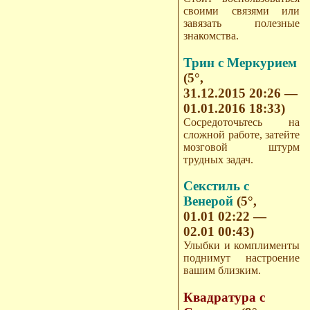
своими связями или
завязать полезные
знакомства.
Трин с Меркурием
(5°,
31.12.2015 20:26 —
01.01.2016 18:33)
Сосредоточьтесь на
сложной работе, затейте
мозговой штурм
трудных задач.
Секстиль с
Венерой
(5°,
01.01 02:22 —
02.01 00:43)
Улыбки и комплименты
поднимут настроение
вашим близким.
Квадратура с