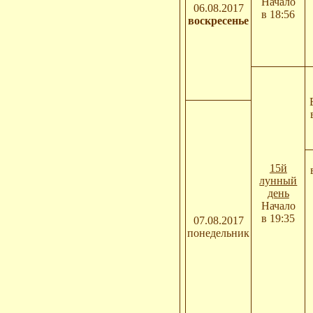
Начало
06.08.2017
в 18:56
воскресенье
15й
лунный
день
Начало
в 19:35
07.08.2017
понедельник